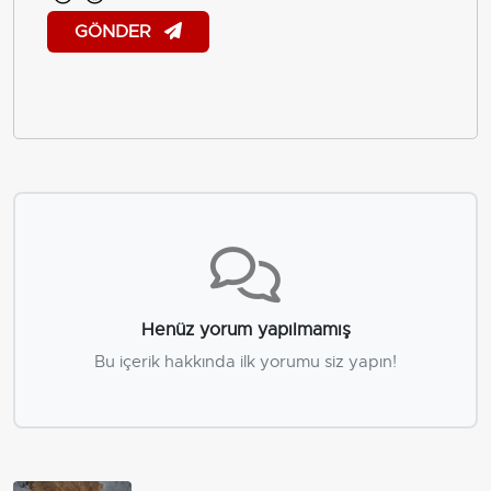
GÖNDER
Henüz yorum yapılmamış
Bu içerik hakkında ilk yorumu siz yapın!