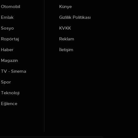
Otomobil
Künye
Emlak
Gizlilik Politikası
Sosyo
KVKK
Ropörtaj
Reklam
Haber
İletişim
Magazin
TV - Sinema
Spor
Teknoloji
Eğlence