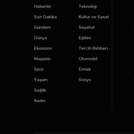
Haberler
Teknoloji
Son Dakika
Kültür ve Sanat
Gündem
Seyahat
Dünya
Eğitim
Ekonomi
Tercih Rehberi
Magazin
Otomobil
Spor
Emlak
Yaşam
Sosyo
Sağlık
Kadın