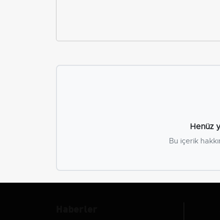
Henüz y
Bu içerik hakkı
Haberler