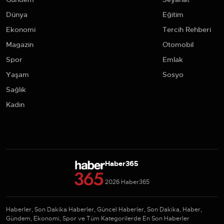
Dünya
Eğitim
Ekonomi
Tercih Rehberi
Magazin
Otomobil
Spor
Emlak
Yaşam
Sosyo
Sağlık
Kadın
Haber365
2026 Haber365
Haberler, Son Dakika Haberler, Güncel Haberler, Son Dakika, Haber,
Gündem, Ekonomi, Spor ve Tüm Kategorilerde En Son Haberler