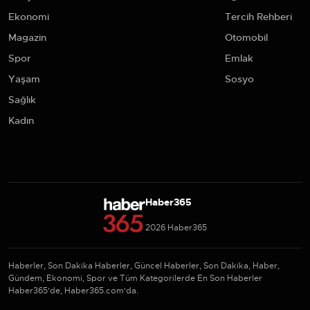
Ekonomi
Tercih Rehberi
Magazin
Otomobil
Spor
Emlak
Yaşam
Sosyo
Sağlık
Kadın
Haber365
2026 Haber365
Haberler, Son Dakika Haberler, Güncel Haberler, Son Dakika, Haber,
Gündem, Ekonomi, Spor ve Tüm Kategorilerde En Son Haberler
Haber365'de, Haber365.com'da.