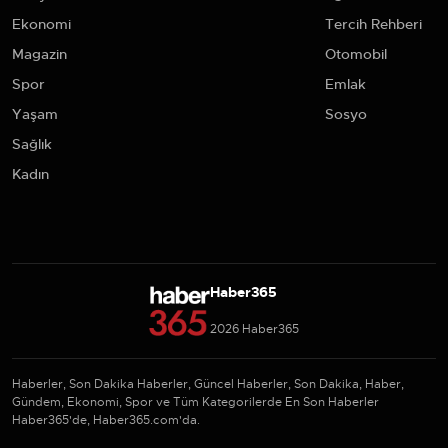
Ekonomi
Tercih Rehberi
Magazin
Otomobil
Spor
Emlak
Yaşam
Sosyo
Sağlık
Kadın
Haber365
2026 Haber365
Haberler, Son Dakika Haberler, Güncel Haberler, Son Dakika, Haber,
Gündem, Ekonomi, Spor ve Tüm Kategorilerde En Son Haberler
Haber365'de, Haber365.com'da.