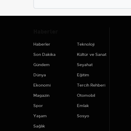
Haberler
Haberler
Teknoloji
Son Dakika
Kültür ve Sanat
Gündem
Seyahat
Dünya
Eğitim
Ekonomi
Tercih Rehberi
Magazin
Otomobil
Spor
Emlak
Yaşam
Sosyo
Sağlık