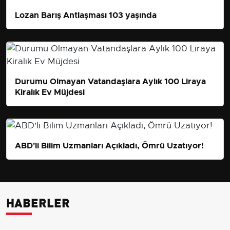
Lozan Barış Antlaşması 103 yaşında
Durumu Olmayan Vatandaşlara Aylık 100 Liraya
Kiralık Ev Müjdesi
ABD'li Bilim Uzmanları Açıkladı, Ömrü Uzatıyor!
HABERLER