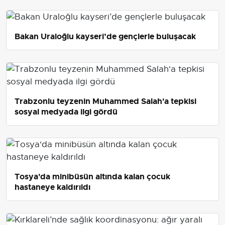
Bakan Uraloğlu kayseri’de gençlerle buluşacak
Trabzonlu teyzenin Muhammed Salah'a tepkisi
sosyal medyada ilgi gördü
Tosya'da minibüsün altında kalan çocuk
hastaneye kaldırıldı