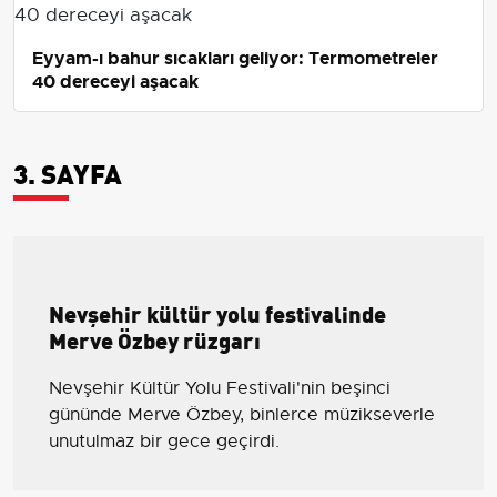
Eyyam-ı bahur sıcakları geliyor: Termometreler
40 dereceyi aşacak
3. SAYFA
Nevşehir kültür yolu festivalinde
Merve Özbey rüzgarı
Nevşehir Kültür Yolu Festivali'nin beşinci
gününde Merve Özbey, binlerce müzikseverle
unutulmaz bir gece geçirdi.