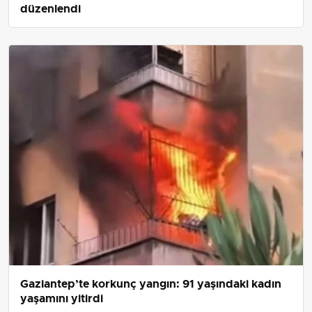
düzenlendi
Gaziantep’te korkunç yangın: 91 yaşındaki kadın
yaşamını yitirdi