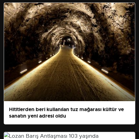
Hititlerden beri kullanılan tuz mağarası kültür ve
sanatın yeni adresi oldu