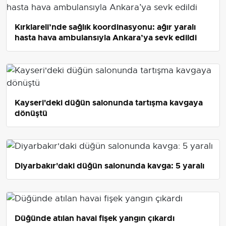
Kırklareli’nde sağlık koordinasyonu: ağır yaralı
hasta hava ambulansıyla Ankara’ya sevk edildi
Kayseri'deki düğün salonunda tartışma kavgaya
dönüştü
Diyarbakır'daki düğün salonunda kavga: 5 yaralı
Düğünde atılan havai fişek yangın çıkardı