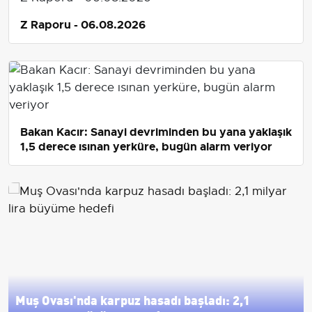
Z Raporu - 06.08.2026
Bakan Kacır: Sanayi devriminden bu yana yaklaşık
1,5 derece ısınan yerküre, bugün alarm veriyor
Muş Ovası'nda karpuz hasadı başladı: 2,1