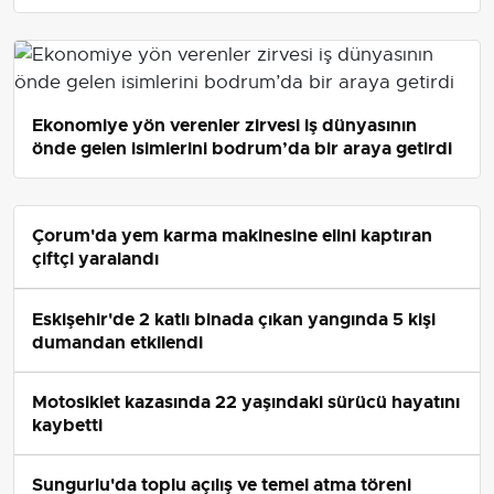
Ekonomiye yön verenler zirvesi iş dünyasının
önde gelen isimlerini bodrum’da bir araya getirdi
Çorum'da yem karma makinesine elini kaptıran
çiftçi yaralandı
Eskişehir'de 2 katlı binada çıkan yangında 5 kişi
dumandan etkilendi
Motosiklet kazasında 22 yaşındaki sürücü hayatını
kaybetti
Sungurlu'da toplu açılış ve temel atma töreni