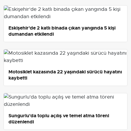
Eskişehir'de 2 katlı binada çıkan yangında 5 kişi
dumandan etkilendi
Motosiklet kazasında 22 yaşındaki sürücü hayatını
kaybetti
Sungurlu'da toplu açılış ve temel atma töreni
düzenlendi