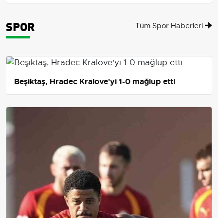
SPOR
Tüm Spor Haberleri
Beşiktaş, Hradec Kralove'yi 1-0 mağlup etti