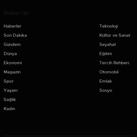
Haberler
Haberler
Teknoloji
Son Dakika
Kültür ve Sanat
Gündem
Seyahat
Dünya
Eğitim
Ekonomi
Tercih Rehberi
Magazin
Otomobil
Spor
Emlak
Yaşam
Sosyo
Sağlık
Kadın