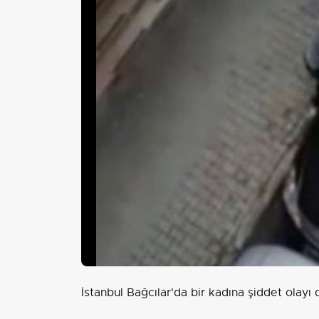
İstanbul Bağcılar'da bir kadına şiddet olayı