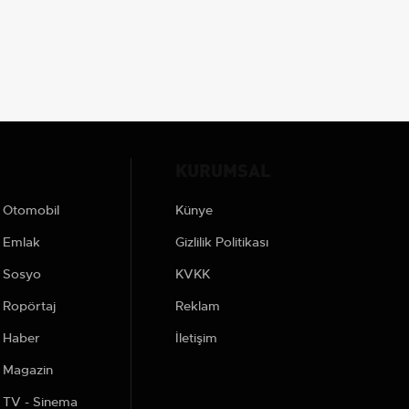
KURUMSAL
Otomobil
Künye
Emlak
Gizlilik Politikası
Sosyo
KVKK
Ropörtaj
Reklam
Haber
İletişim
Magazin
TV - Sinema