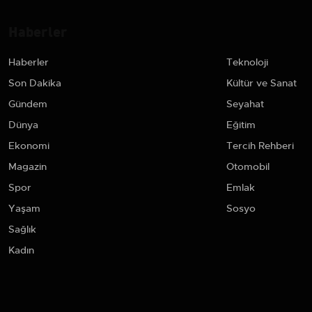
Haberler
Haberler
Teknoloji
Son Dakika
Kültür ve Sanat
Gündem
Seyahat
Dünya
Eğitim
Ekonomi
Tercih Rehberi
Magazin
Otomobil
Spor
Emlak
Yaşam
Sosyo
Sağlık
Kadın