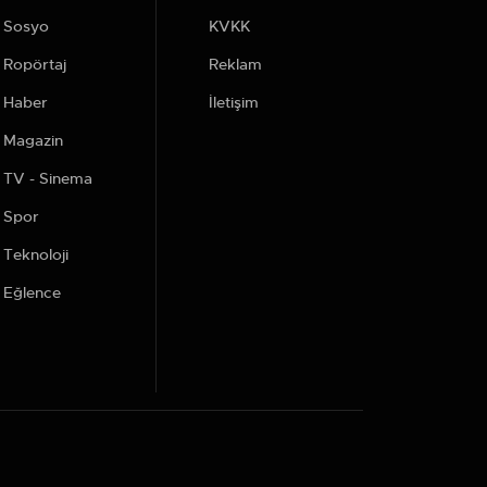
Sosyo
KVKK
Ropörtaj
Reklam
Haber
İletişim
Magazin
TV - Sinema
Spor
Teknoloji
Eğlence