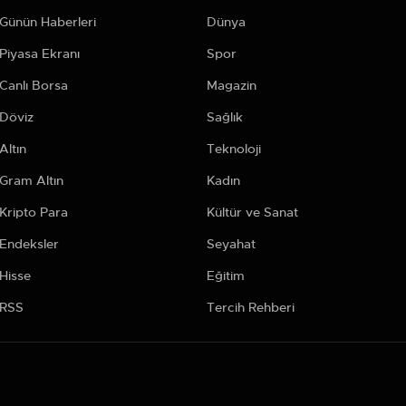
Günün Haberleri
Dünya
Piyasa Ekranı
Spor
Canlı Borsa
Magazin
Döviz
Sağlık
Altın
Teknoloji
Gram Altın
Kadın
Kripto Para
Kültür ve Sanat
Endeksler
Seyahat
Hisse
Eğitim
RSS
Tercih Rehberi