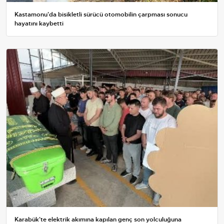
Kastamonu'da bisikletli sürücü otomobilin çarpması sonucu
hayatını kaybetti
Karabük'te elektrik akımına kapılan genç son yolculuğuna