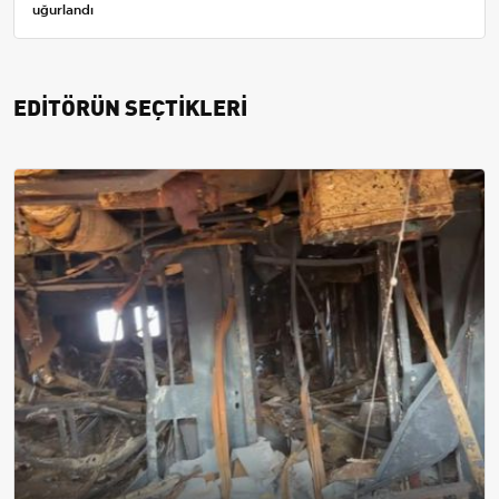
uğurlandı
EDİTÖRÜN SEÇTİKLERİ