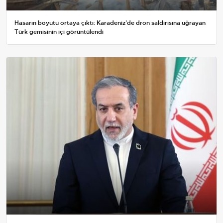
Hasarın boyutu ortaya çıktı: Karadeniz'de dron saldırısına uğrayan
Türk gemisinin içi görüntülendi