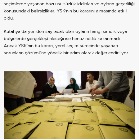
seçimlerde yaşanan bazı usulsüzlük iddiaları ve oyların geçerliliği
konusundaki belirsizlikler, YSK'nın bu kararını almasında etkili
oldu.
Kütahya'da yeniden sayılacak olan oyların hangi sandık veya
bölgelerde gerçekleştirileceği ise henüz netlik kazanmadı.
Ancak YSK'nın bu kararı, yerel seçim sürecinde yaşanan
sorunların çözümüne yönelik bir adım olarak değerlendiriliyor.