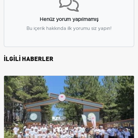
Henüz yorum yapılmamış
Bu içerik hakkında ilk yorumu siz yapın!
İLGİLİ HABERLER