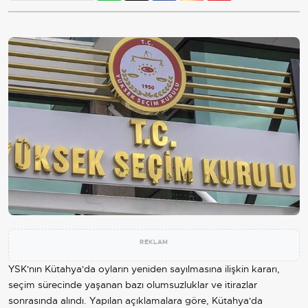
REKLAM
YSK'nın Kütahya'da oyların yeniden sayılmasına ilişkin kararı,
seçim sürecinde yaşanan bazı olumsuzluklar ve itirazlar
sonrasında alındı. Yapılan açıklamalara göre, Kütahya'da