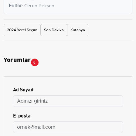
Editör:
Ceren Pekşen
2024 Yerel Seçim
Son Dakika
Kütahya
Yorumlar
0
Ad Soyad
E-posta