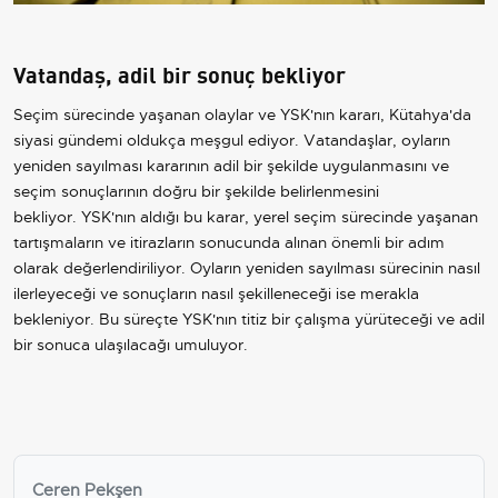
Vatandaş, adil bir sonuç bekliyor
Seçim sürecinde yaşanan olaylar ve YSK'nın kararı, Kütahya'da
siyasi gündemi oldukça meşgul ediyor. Vatandaşlar, oyların
yeniden sayılması kararının adil bir şekilde uygulanmasını ve
seçim sonuçlarının doğru bir şekilde belirlenmesini
bekliyor.
YSK'nın aldığı bu karar, yerel seçim sürecinde yaşanan
tartışmaların ve itirazların sonucunda alınan önemli bir adım
olarak değerlendiriliyor. Oyların yeniden sayılması sürecinin nasıl
ilerleyeceği ve sonuçların nasıl şekilleneceği ise merakla
bekleniyor. Bu süreçte YSK'nın titiz bir çalışma yürüteceği ve adil
bir sonuca ulaşılacağı umuluyor.
Ceren Pekşen