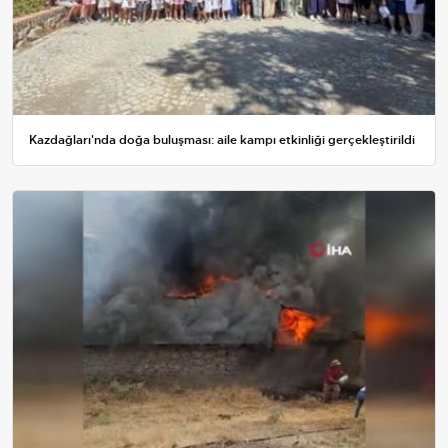
Kazdağları'nda doğa buluşması: aile kampı etkinliği gerçekleştirildi