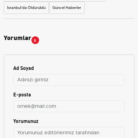
İstanbul'da Öldürüldü
Güncel Haberler
Yorumlar
0
Ad Soyad
E-posta
Yorumunuz