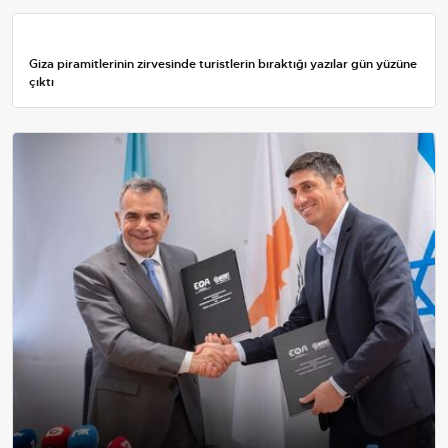
Giza piramitlerinin zirvesinde turistlerin bıraktığı yazılar gün yüzüne
çıktı