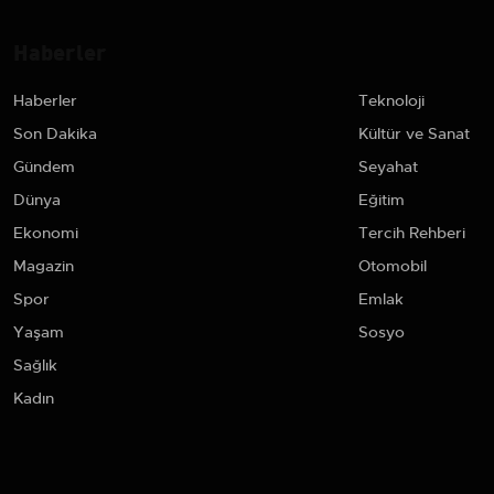
Haberler
Haberler
Teknoloji
Son Dakika
Kültür ve Sanat
Gündem
Seyahat
Dünya
Eğitim
Ekonomi
Tercih Rehberi
Magazin
Otomobil
Spor
Emlak
Yaşam
Sosyo
Sağlık
Kadın