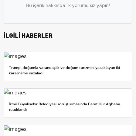
Bu içerik hakkında ilk yorumu siz yapın!
İLGİLİ HABERLER
Trump, doğumla vatandaşlık ve doğum turizmini yasaklayan iki
kararname imzaladı
İzmir Büyükşehir Belediyesi soruşturmasında Ferat Hür Ağbaba
tutuklandı