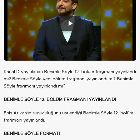
Play
Video
Kanal D yayınlanan Benimle Söyle 12. bölüm fragmanı yayınlandı
mı? Benimle Söyle yeni bölüm fragmanı yayınlandı mı? Benimle
Söyle fragmanı yayınlandı mı?
BENİMLE SÖYLE 12. BÖLÜM FRAGMANI YAYINLANDI
Enis Arıkan'ın sunuculuğunu üstlendiği Benimle Söyle 12. bölüm
fragmanı yayınlandı.
BENİMLE SÖYLE FORMATI