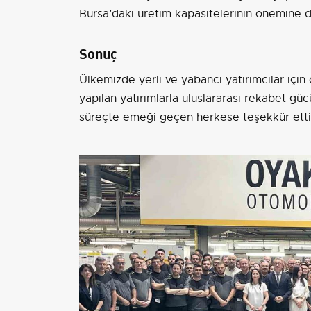
Bursa’daki üretim kapasitelerinin önemine d
Sonuç
Ülkemizde yerli ve yabancı yatırımcılar için
yapılan yatırımlarla uluslararası rekabet g
süreçte emeği geçen herkese teşekkür etti