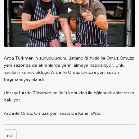
Play
Video
Arda Türkmen'in sunuculuğunu üstlendiği Arda ile Omuz Omuza
yeni sezonda da ekranlarda yerini almaya hazırlanıyor. Ünlü
isimlerin konuk olduğu Arda ile Omuz Omuza yeni sezon
fragmanı yayınlandı.
Ünlü şef Arda Türkmen ve ünlü konukları ile eğlenceli anlar sizleri
bekliyor.
Arda ile Omuz Omuza yeni sezonda Kanal D'de...
null