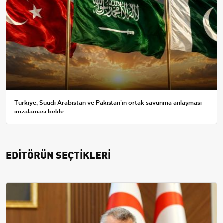
Türkiye, Suudi Arabistan ve Pakistan'ın ortak savunma anlaşması
imzalaması bekle...
EDİTÖRÜN SEÇTİKLERİ