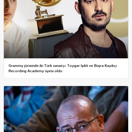
Grammy jürisinde iki Türk sanatçı: Toygar Işıklı ve Büşra Kayıkçı
Recording Academy üyesi oldu