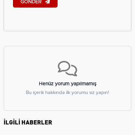
GÖNDER
Henüz yorum yapılmamış
Bu içerik hakkında ilk yorumu siz yapın!
İLGİLİ HABERLER