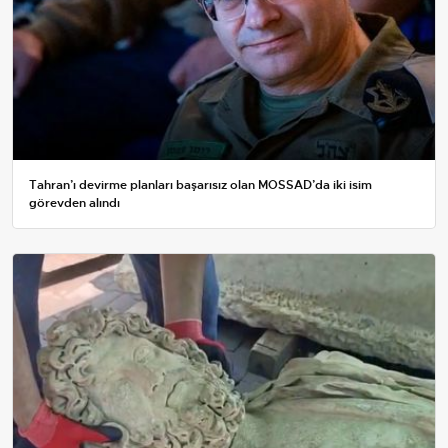
Tahran’ı devirme planları başarısız olan MOSSAD’da iki isim
görevden alındı