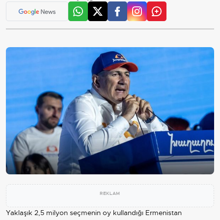
REKLAM
Yaklaşık 2,5 milyon seçmenin oy kullandığı Ermenistan