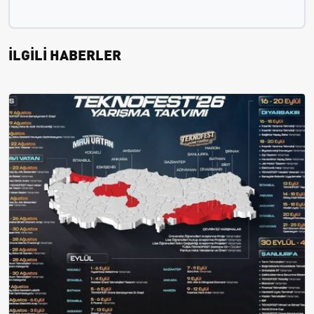
İLGİLİ HABERLER