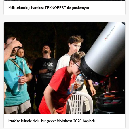
Milli teknoloji hamlesi TEKNOFEST ile güçleniyor
İznik'te bilimle dolu bir gece: Mobilfest 2026 başladı