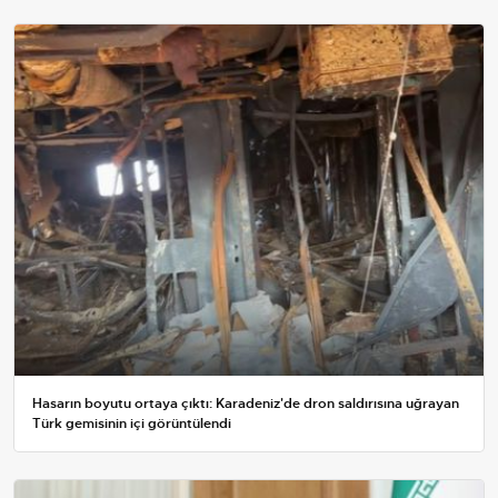
Hasarın boyutu ortaya çıktı: Karadeniz'de dron saldırısına uğrayan
Türk gemisinin içi görüntülendi