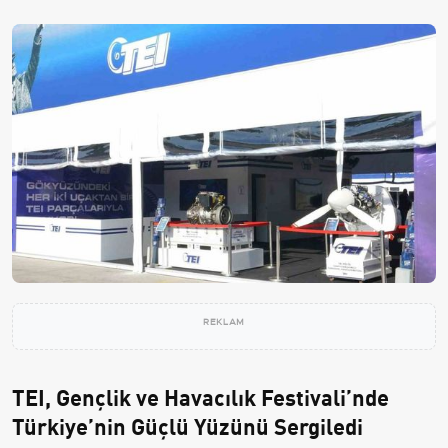
REKLAM
TEI, Gençlik ve Havacılık Festivali’nde
Türkiye’nin Güçlü Yüzünü Sergiledi