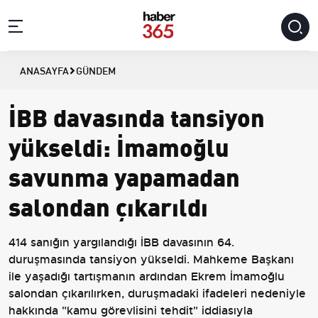
ANASAYFA
GÜNDEM
İBB davasında tansiyon
yükseldi: İmamoğlu
savunma yapamadan
salondan çıkarıldı
414 sanığın yargılandığı İBB davasının 64.
duruşmasında tansiyon yükseldi. Mahkeme Başkanı
ile yaşadığı tartışmanın ardından Ekrem İmamoğlu
salondan çıkarılırken, duruşmadaki ifadeleri nedeniyle
hakkında "kamu görevlisini tehdit" iddiasıyla