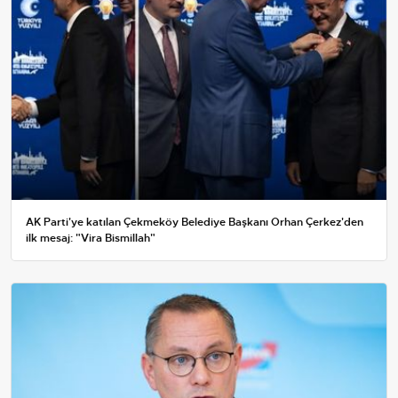
AK Parti'ye katılan Çekmeköy Belediye Başkanı Orhan Çerkez'den
ilk mesaj: "Vira Bismillah"