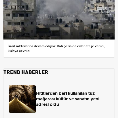
İsrail saldırılarına devam ediyor: Batı Şeria'da evler ateşe verildi,
kışlaya çevrildi
TREND HABERLER
Hititlerden beri kullanılan tuz
mağarası kültür ve sanatın yeni
adresi oldu