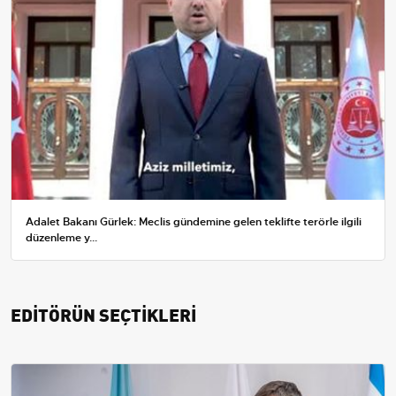
Adalet Bakanı Gürlek: Meclis gündemine gelen teklifte terörle ilgili
düzenleme y...
EDİTÖRÜN SEÇTİKLERİ