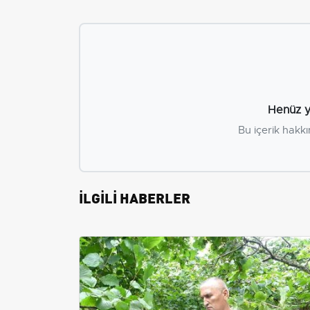
Henüz y
Bu içerik hakkı
İLGİLİ HABERLER