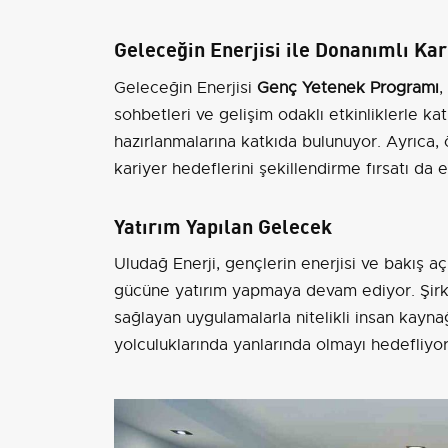
Geleceğin Enerjisi ile Donanımlı Kar
Geleceğin Enerjisi
Genç Yetenek Programı
,
sohbetleri ve gelişim odaklı etkinliklerle ka
hazırlanmalarına katkıda bulunuyor. Ayrıca,
kariyer hedeflerini şekillendirme fırsatı da e
Yatırım Yapılan Gelecek
Uludağ Enerji, gençlerin enerjisi ve bakış aç
gücüne yatırım yapmaya devam ediyor. Şirke
sağlayan uygulamalarla nitelikli insan kayn
yolculuklarında yanlarında olmayı hedefliyor