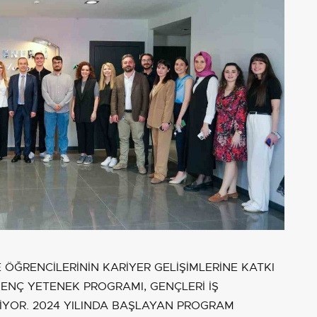
ÖĞRENCİLERİNİN KARİYER GELİŞİMLERİNE KATKI
ENÇ YETENEK PROGRAMI, GENÇLERİ İŞ
YOR. 2024 YILINDA BAŞLAYAN PROGRAM