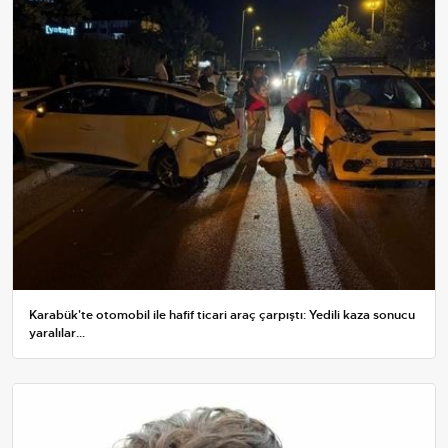
Karabük'te otomobil ile hafif ticari araç çarpıştı: Yedili kaza sonucu
yaralılar...