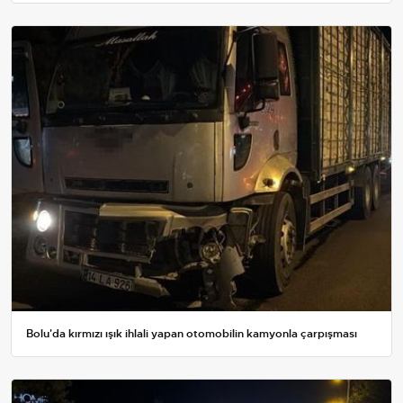
Bolu'da kırmızı ışık ihlali yapan otomobilin kamyonla çarpışması