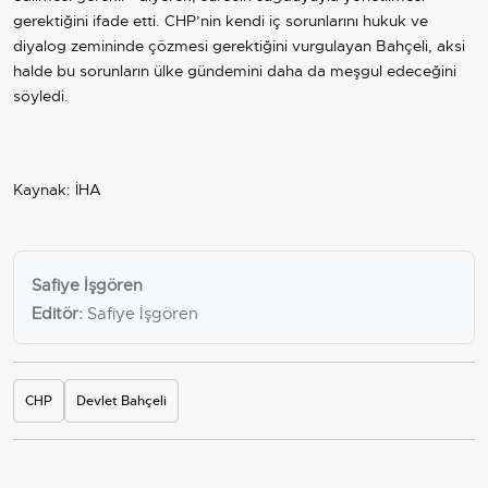
gerektiğini ifade etti. CHP’nin kendi iç sorunlarını hukuk ve
diyalog zemininde çözmesi gerektiğini vurgulayan Bahçeli, aksi
halde bu sorunların ülke gündemini daha da meşgul edeceğini
söyledi.
Kaynak: İHA
Safiye İşgören
Editör:
Safiye İşgören
CHP
Devlet Bahçeli