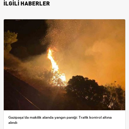
İLGİLİ HABERLER
Gazipaşa'da makilik alanda yangın paniği: Trafik kontrol altına
alındı