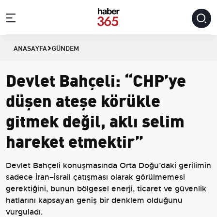
ANASAYFA
GÜNDEM
Devlet Bahçeli: “CHP’ye
düşen ateşe körükle
gitmek değil, aklı selim
hareket etmektir”
Devlet Bahçeli konuşmasında Orta Doğu’daki gerilimin
sadece İran–İsrail çatışması olarak görülmemesi
gerektiğini, bunun bölgesel enerji, ticaret ve güvenlik
hatlarını kapsayan geniş bir denklem olduğunu
vurguladı.