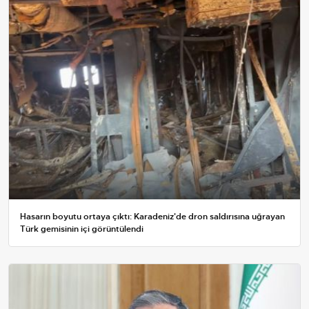
Hasarın boyutu ortaya çıktı: Karadeniz'de dron saldırısına uğrayan
Türk gemisinin içi görüntülendi