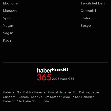
Ekonomi
Tercih Rehberi
Magazin
Otomobil
Spor
Emlak
Yaşam
Sosyo
Sağlık
Kadın
Haber365
2026 Haber365
Haberler, Son Dakika Haberler, Güncel Haberler, Son Dakika, Haber,
Gündem, Ekonomi, Spor ve Tüm Kategorilerde En Son Haberler
Haber365'de, Haber365.com'da.