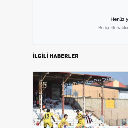
Henüz y
Bu içerik hakkı
İLGİLİ HABERLER