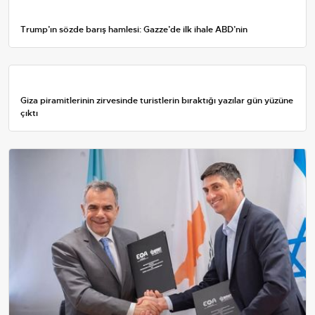
Trump’ın sözde barış hamlesi: Gazze’de ilk ihale ABD’nin
Giza piramitlerinin zirvesinde turistlerin bıraktığı yazılar gün yüzüne
çıktı