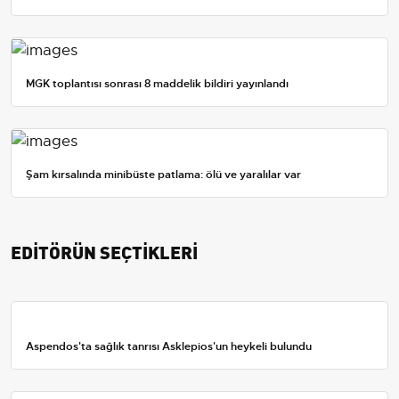
MGK toplantısı sonrası 8 maddelik bildiri yayınlandı
Şam kırsalında minibüste patlama: ölü ve yaralılar var
EDİTÖRÜN SEÇTİKLERİ
Aspendos'ta sağlık tanrısı Asklepios'un heykeli bulundu