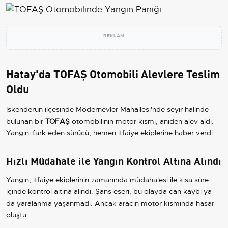
REKLAM
Hatay'da TOFAŞ Otomobili Alevlere Teslim
Oldu
İskenderun ilçesinde Modernevler Mahallesi'nde seyir halinde
bulunan bir
TOFAŞ
otomobilinin motor kısmı, aniden alev aldı.
Yangını fark eden sürücü, hemen itfaiye ekiplerine haber verdi.
Hızlı Müdahale ile Yangın Kontrol Altına Alındı
Yangın, itfaiye ekiplerinin zamanında müdahalesi ile kısa süre
içinde kontrol altına alındı. Şans eseri, bu olayda can kaybı ya
da yaralanma yaşanmadı. Ancak aracın motor kısmında hasar
oluştu.