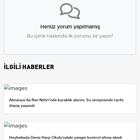
Henüz yorum yapılmamış
Bu içerik hakkında ilk yorumu siz yapın!
İLGİLİ HABERLER
Almanya’da Ren Nehri’nde kuraklık alarmı: Su seviyesinde tarihi
düşüş yaşandı
Heybeliada Deniz Harp Okulu’ndaki yangın kontrol altına alındı