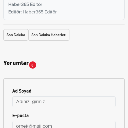
Haber365 Editör
Editör:
Haber365 Editör
Son Dakika
Son Dakika Haberleri
Yorumlar
0
Ad Soyad
E-posta