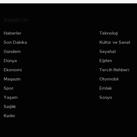
Haberler
Haberler
Teknoloji
Son Dakika
Kültür ve Sanat
Gündem
Seyahat
Dünya
Eğitim
Ekonomi
Tercih Rehberi
Magazin
Otomobil
Spor
Emlak
Yaşam
Sosyo
Sağlık
Kadın