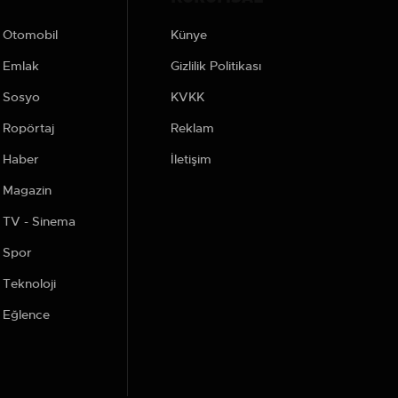
Otomobil
Künye
Emlak
Gizlilik Politikası
Sosyo
KVKK
Ropörtaj
Reklam
Haber
İletişim
Magazin
TV - Sinema
Spor
Teknoloji
Eğlence