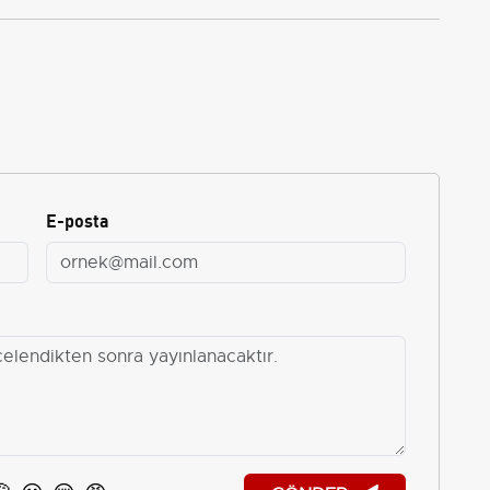
E-posta