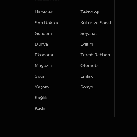
Haberler
Teknoloji
Son Dakika
Kültür ve Sanat
Gündem
Seyahat
Dünya
Eğitim
Ekonomi
Tercih Rehberi
Magazin
Otomobil
Spor
Emlak
Yaşam
Sosyo
Sağlık
Kadın