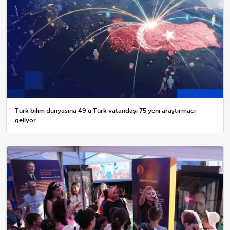
Türk bilim dünyasına 49'u Türk vatandaşı 75 yeni araştırmacı
geliyor