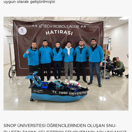
uygun olarak geliştirilmiştir.
SİNOP ÜNİVERSİTESİ ÖĞRENCİLERİNDEN OLUŞAN SNU-