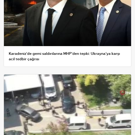
Karadeniz'de gemi saldırılarına MHP'den tepki: Ukrayna’ya karşı
acil tedbir çağrısı