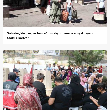
Şahinbey'de gençler hem eğitim alıyor hem de sosyal hayatın
tadını çıkarıyor