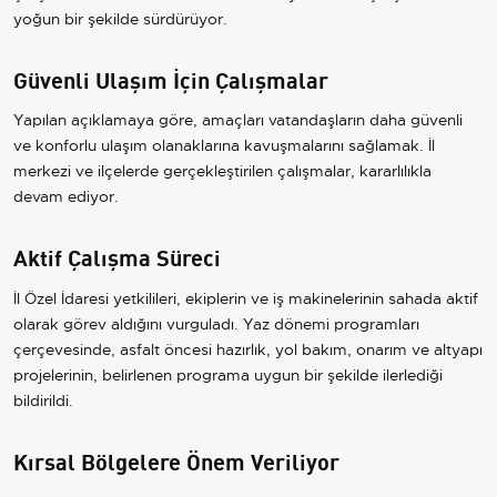
yoğun bir şekilde sürdürüyor.
Güvenli Ulaşım İçin Çalışmalar
Yapılan açıklamaya göre, amaçları vatandaşların daha güvenli
ve konforlu ulaşım olanaklarına kavuşmalarını sağlamak. İl
merkezi ve ilçelerde gerçekleştirilen çalışmalar, kararlılıkla
devam ediyor.
Aktif Çalışma Süreci
İl Özel İdaresi yetkilileri, ekiplerin ve iş makinelerinin sahada aktif
olarak görev aldığını vurguladı. Yaz dönemi programları
çerçevesinde, asfalt öncesi hazırlık, yol bakım, onarım ve altyapı
projelerinin, belirlenen programa uygun bir şekilde ilerlediği
bildirildi.
Kırsal Bölgelere Önem Veriliyor