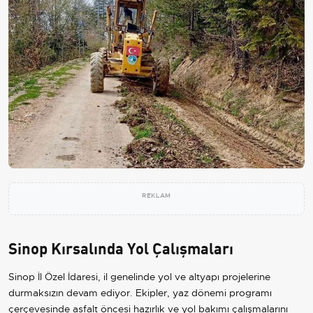
REKLAM
Sinop Kırsalında Yol Çalışmaları
Sinop İl Özel İdaresi, il genelinde yol ve altyapı projelerine
durmaksızın devam ediyor. Ekipler, yaz dönemi programı
çerçevesinde asfalt öncesi hazırlık ve yol bakımı çalışmalarını