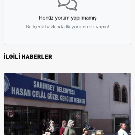
Henüz yorum yapılmamış
Bu içerik hakkında ilk yorumu siz yapın!
İLGİLİ HABERLER