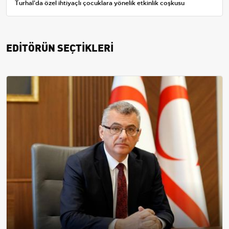
Turhal'da özel ihtiyaçlı çocuklara yönelik etkinlik coşkusu
EDİTÖRÜN SEÇTİKLERİ