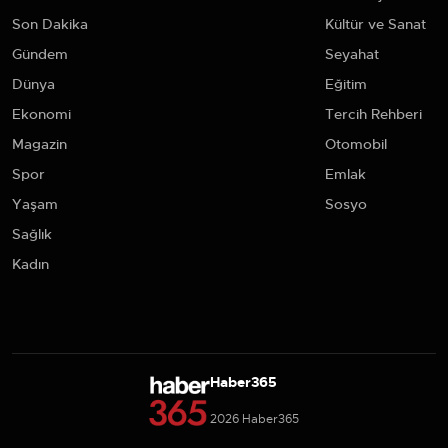
Son Dakika
Kültür ve Sanat
Gündem
Seyahat
Dünya
Eğitim
Ekonomi
Tercih Rehberi
Magazin
Otomobil
Spor
Emlak
Yaşam
Sosyo
Sağlık
Kadın
Haber365
2026 Haber365