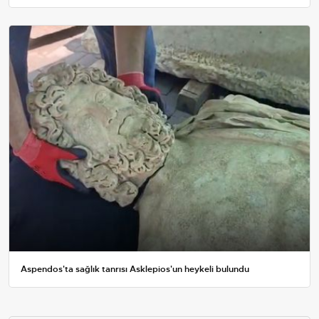
Aspendos'ta sağlık tanrısı Asklepios'un heykeli bulundu