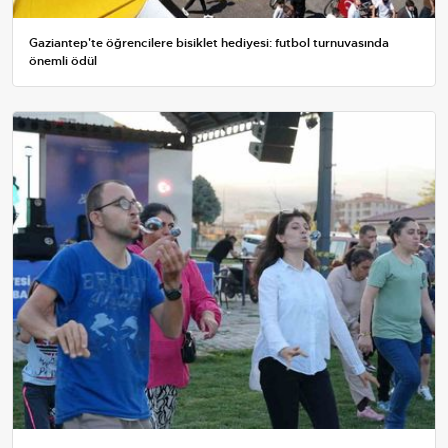
Gaziantep'te öğrencilere bisiklet hediyesi: futbol turnuvasında
önemli ödül