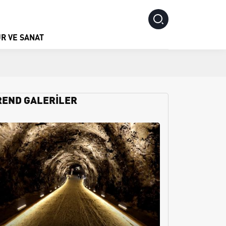
R VE SANAT
REND GALERİLER