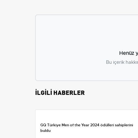
Henüz y
Bu içerik hakkı
İLGİLİ HABERLER
GQ Türkiye Men of the Year 2024 ödülleri sahiplerini
buldu