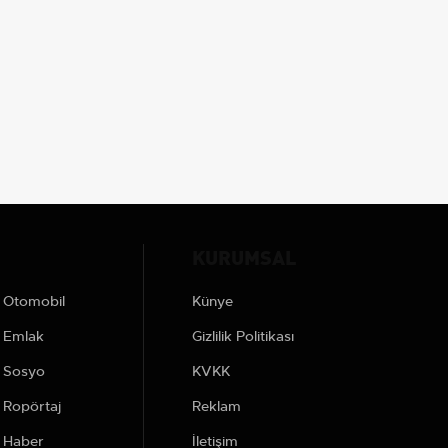
KURUMSAL
Otomobil
Künye
Emlak
Gizlilik Politikası
Sosyo
KVKK
Ropörtaj
Reklam
Haber
İletişim