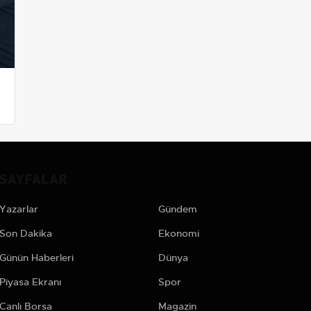
SAYFALAR
Yazarlar
Gündem
Son Dakika
Ekonomi
Günün Haberleri
Dünya
Piyasa Ekranı
Spor
Canlı Borsa
Magazin