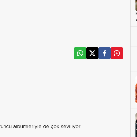
yuncu albümleriyle de çok seviliyor.