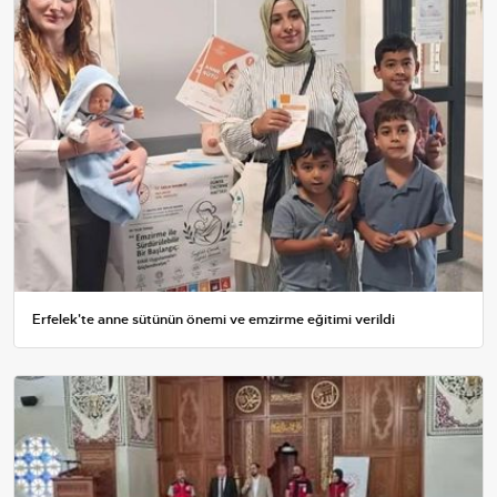
Erfelek'te anne sütünün önemi ve emzirme eğitimi verildi