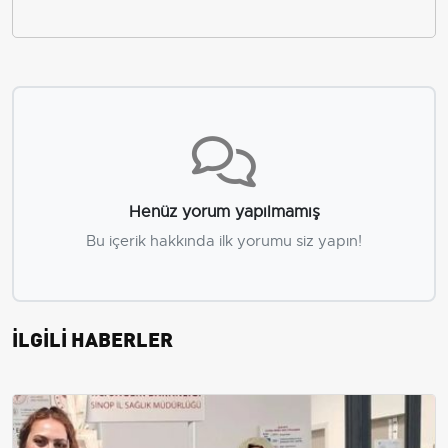
Henüz yorum yapılmamış
Bu içerik hakkında ilk yorumu siz yapın!
İLGİLİ HABERLER