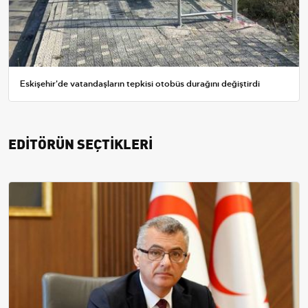
Eskişehir'de vatandaşların tepkisi otobüs durağını değiştirdi
EDİTÖRÜN SEÇTİKLERİ