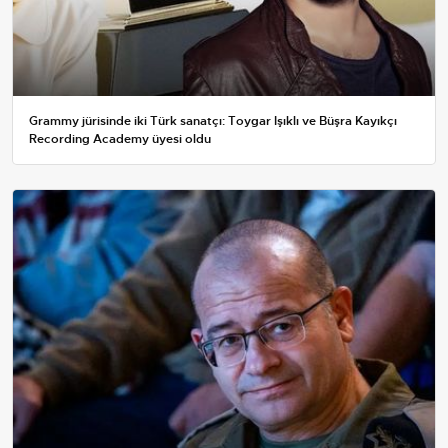
Grammy jürisinde iki Türk sanatçı: Toygar Işıklı ve Büşra Kayıkçı
Recording Academy üyesi oldu