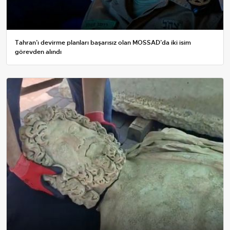
Tahran’ı devirme planları başarısız olan MOSSAD’da iki isim
görevden alındı