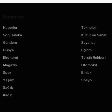
Haberler
Haberler
Teknoloji
Son Dakika
Kültür ve Sanat
Gündem
Seyahat
Dünya
Eğitim
Ekonomi
Tercih Rehberi
Magazin
Otomobil
Spor
Emlak
Yaşam
Sosyo
Sağlık
Kadın