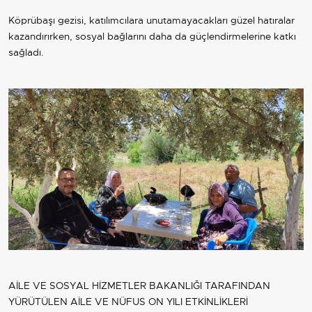
Köprübaşı gezisi, katılımcılara unutamayacakları güzel hatıralar
kazandırırken, sosyal bağlarını daha da güçlendirmelerine katkı
sağladı.
AİLE VE SOSYAL HİZMETLER BAKANLIĞI TARAFINDAN
YÜRÜTÜLEN AİLE VE NÜFUS ON YILI ETKİNLİKLERİ