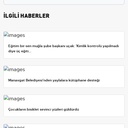
İLGİLİ HABERLER
Eğitim bir-sen muğla şube başkanı uçak: 'Kimlik kontrolü yapılmadı
diye üç eğiti...
Manavgat Belediyesi'nden yaylalara kütüphane desteği
Çocukların bisiklet sevinci yüzleri güldürdü