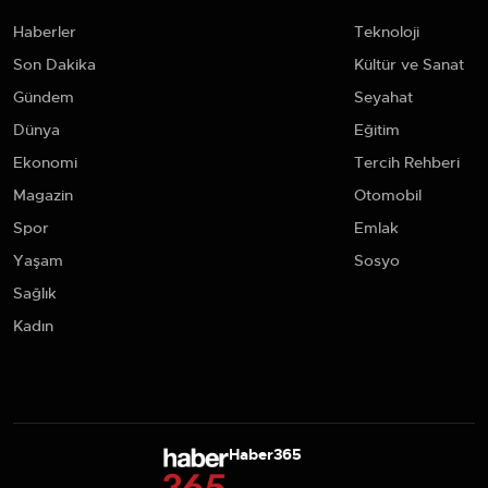
Haberler
Teknoloji
Son Dakika
Kültür ve Sanat
Gündem
Seyahat
Dünya
Eğitim
Ekonomi
Tercih Rehberi
Magazin
Otomobil
Spor
Emlak
Yaşam
Sosyo
Sağlık
Kadın
Haber365