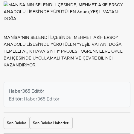
MANİSA’NIN SELENDİ İLÇESİNDE, MEHMET AKİF ERSOY
ANADOLU LİSESİ’NDE YÜRÜTÜLEN "YEŞİL VATAN: DOĞA
TEMELLİ AÇIK HAVA SINIFI" PROJESİ, ÖĞRENCİLERE OKUL
BAHÇESİNDE UYGULAMALI TARIM VE ÇEVRE BİLİNCİ
KAZANDIRIYOR.
Haber365 Editör
Editör:
Haber365 Editör
Son Dakika
Son Dakika Haberleri