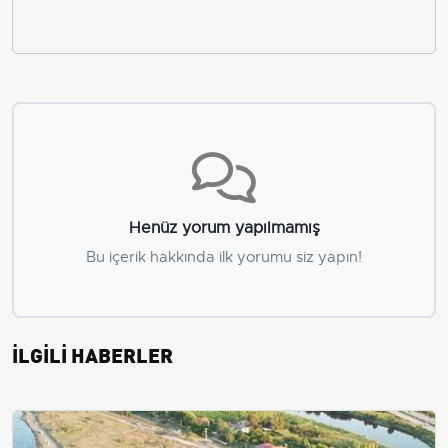
Henüz yorum yapılmamış
Bu içerik hakkında ilk yorumu siz yapın!
İLGİLİ HABERLER