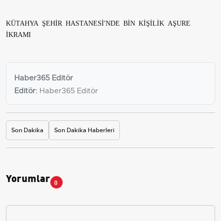
KÜTAHYA ŞEHİR HASTANESİ'NDE BİN KİŞİLİK AŞURE
İKRAMI
Haber365 Editör
Editör:
Haber365 Editör
Son Dakika
Son Dakika Haberleri
Yorumlar
0