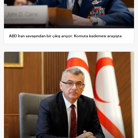
ABD İran savaşından bir çıkış arıyor: Komuta kademesi arayışta