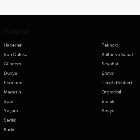
Haberler
Haberler
Teknoloji
Son Dakika
Kültür ve Sanat
Gündem
Seyahat
Dünya
Eğitim
Ekonomi
Tercih Rehberi
Magazin
Otomobil
Spor
Emlak
Yaşam
Sosyo
Sağlık
Kadın