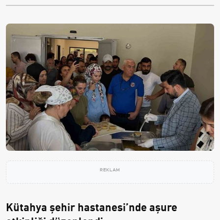
REKLAM
Kütahya şehir hastanesi’nde aşure