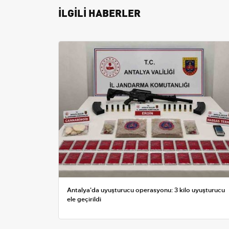
İLGİLİ HABERLER
Antalya'da uyuşturucu operasyonu: 3 kilo uyuşturucu
ele geçirildi