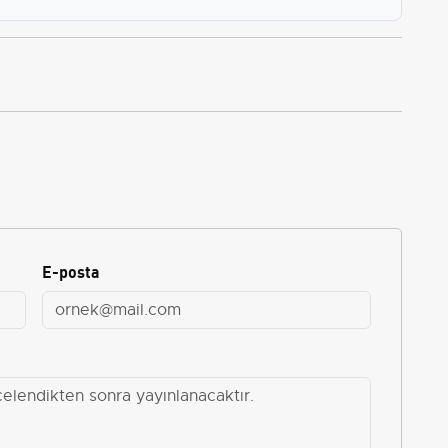
E-posta