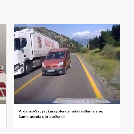
Ardahan-Şavşat karayolunda hatalı sollama araç
kamerasında görüntülendi