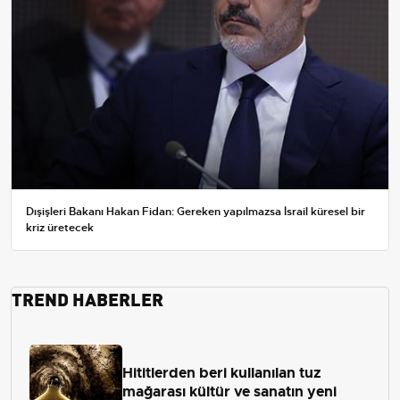
Dışişleri Bakanı Hakan Fidan: Gereken yapılmazsa İsrail küresel bir
kriz üretecek
TREND HABERLER
Hititlerden beri kullanılan tuz
mağarası kültür ve sanatın yeni