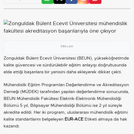
REKLAM
Zonguldak Bülent Ecevit Üniversitesi (BEUN), yükseköğretimde
kalite güvencesi ve sürdürülebilir eğitim anlayışı doğrultusunda
elde ettiği başarılara bir yenisini daha ekleyerek dikkat çekti.
Mühendislik Eğitim Programları Değerlendirme ve Akreditasyon
Derneği (MÜDEK) tarafından yapılan değerlendirme sonucunda,
BEUN Mühendislik Fakültesi Elektrik-Elektronik Mühendisliği
Bölümü 5 yıl, Bilgisayar Mühendisliği Bölümü ise 2 yıl süreyle
akredite edildi. Her iki program, uluslararası mühendislik eğitimi
kalite standartlarını belgeleyen
EUR-ACE
Etiketi almaya da hak
kazandı.