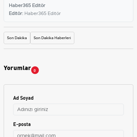
Haber365 Editör
Editör:
Haber365 Editör
Son Dakika
Son Dakika Haberleri
Yorumlar
0
Ad Soyad
E-posta