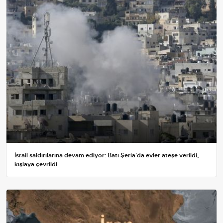
İsrail saldırılarına devam ediyor: Batı Şeria'da evler ateşe verildi,
kışlaya çevrildi