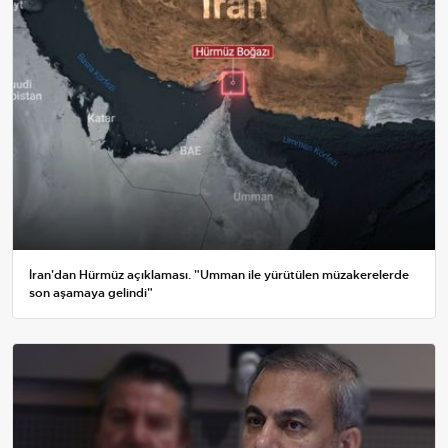
İran'dan Hürmüz açıklaması. "Umman ile yürütülen müzakerelerde
son aşamaya gelindi"