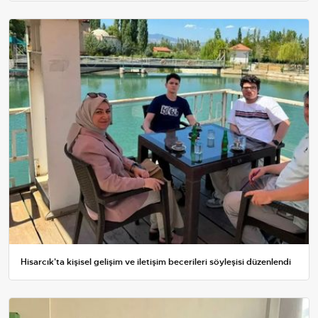
Hisarcık'ta kişisel gelişim ve iletişim becerileri söyleşisi düzenlendi