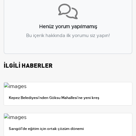
Henüz yorum yapılmamış
Bu içerik hakkında ilk yorumu siz yapın!
İLGİLİ HABERLER
Kepez Belediyesi'nden Göksu Mahallesi'ne yeni kreş
Sarıgöl’de eğitim için ortak çözüm dönemi