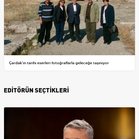
Çardak'ın tarihi eserleri fotoğraflarla geleceğe taşınıyor
EDİTÖRÜN SEÇTİKLERİ