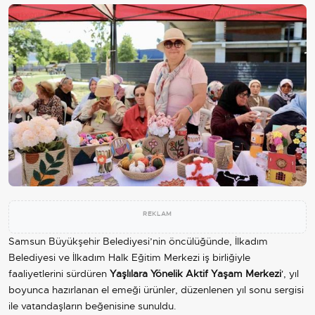
REKLAM
Samsun Büyükşehir Belediyesi’nin öncülüğünde, İlkadım
Belediyesi ve İlkadım Halk Eğitim Merkezi iş birliğiyle
faaliyetlerini sürdüren
Yaşlılara Yönelik Aktif Yaşam Merkezi
', yıl
boyunca hazırlanan el emeği ürünler, düzenlenen yıl sonu sergisi
ile vatandaşların beğenisine sunuldu.