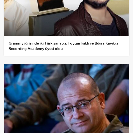
Grammy jürisinde iki Türk sanatçı: Toygar Işıklı ve Büşra Kayıkçı
Recording Academy üyesi oldu