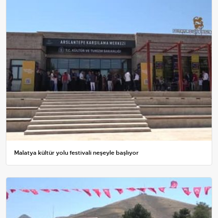
Malatya kültür yolu festivali neşeyle başlıyor