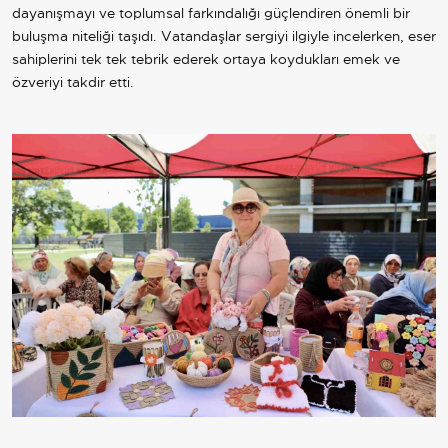
dayanışmayı ve toplumsal farkındalığı güçlendiren önemli bir
buluşma niteliği taşıdı. Vatandaşlar sergiyi ilgiyle incelerken, eser
sahiplerini tek tek tebrik ederek ortaya koydukları emek ve
özveriyi takdir etti.