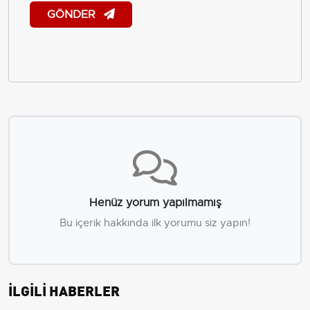
GÖNDER
Henüz yorum yapılmamış
Bu içerik hakkında ilk yorumu siz yapın!
İLGİLİ HABERLER