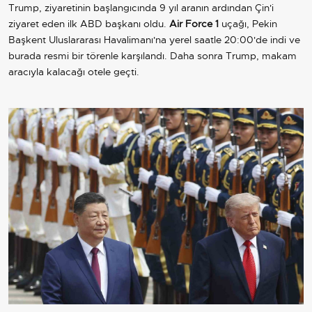
Trump, ziyaretinin başlangıcında 9 yıl aranın ardından Çin'i
ziyaret eden ilk ABD başkanı oldu.
Air Force 1
uçağı, Pekin
Başkent Uluslararası Havalimanı'na yerel saatle 20:00'de indi ve
burada resmi bir törenle karşılandı. Daha sonra Trump, makam
aracıyla kalacağı otele geçti.