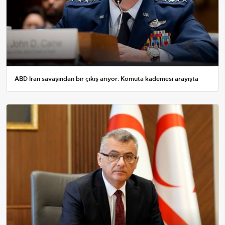
ABD İran savaşından bir çıkış arıyor: Komuta kademesi arayışta