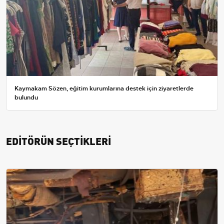
Kaymakam Sözen, eğitim kurumlarına destek için ziyaretlerde
bulundu
EDİTÖRÜN SEÇTİKLERİ