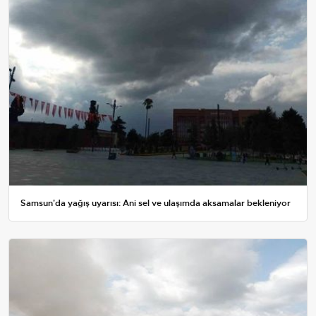
Samsun'da yağış uyarısı: Ani sel ve ulaşımda aksamalar bekleniyor