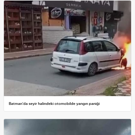
Batman'da seyir halindeki otomobilde yangın paniği