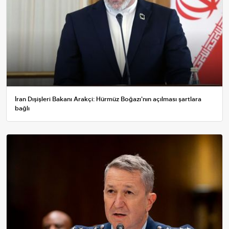
İran Dışişleri Bakanı Arakçi: Hürmüz Boğazı'nın açılması şartlara
bağlı