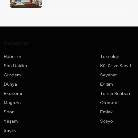
Haberler
Haberler
Teknoloji
Son Dakika
Kültür ve Sanat
Gündem
Seyahat
Dünya
Eğitim
Ekonomi
Tercih Rehberi
Magazin
Otomobil
Spor
Emlak
Yaşam
Sosyo
Sağlık