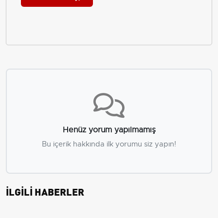
Henüz yorum yapılmamış
Bu içerik hakkında ilk yorumu siz yapın!
İLGİLİ HABERLER