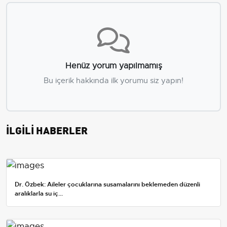
Henüz yorum yapılmamış
Bu içerik hakkında ilk yorumu siz yapın!
İLGİLİ HABERLER
Dr. Özbek: Aileler çocuklarına susamalarını beklemeden düzenli
aralıklarla su iç...