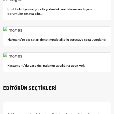
İzmit Belediyesine yönelik yolsuzluk soruşturmasında yeni
görüntüler ortaya çıkt...
Marmaris'te cip safari denetiminde alkollü sürücüye ceza uygulandı
Kastamonu'da yasa dışı palamut avcılığına geçit yok
EDİTÖRÜN SEÇTİKLERİ