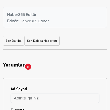
Haber365 Editör
Editör:
Haber365 Editör
Son Dakika
Son Dakika Haberleri
Yorumlar
0
Ad Soyad
E-posta