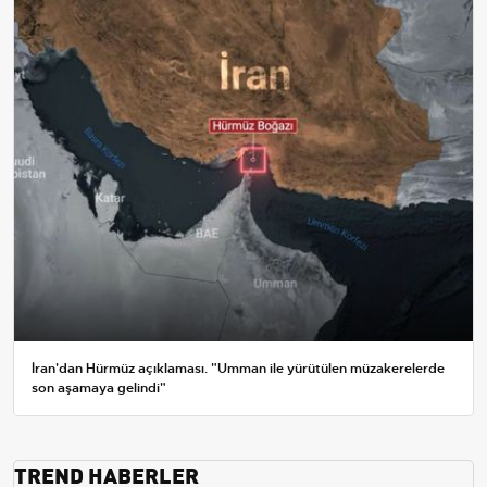
İran'dan Hürmüz açıklaması. "Umman ile yürütülen müzakerelerde
son aşamaya gelindi"
TREND HABERLER