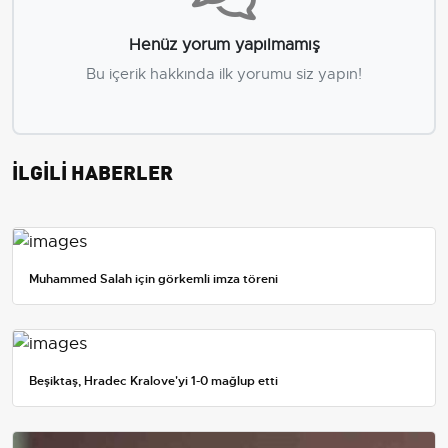
Henüz yorum yapılmamış
Bu içerik hakkında ilk yorumu siz yapın!
İLGİLİ HABERLER
Muhammed Salah için görkemli imza töreni
Beşiktaş, Hradec Kralove'yi 1-0 mağlup etti