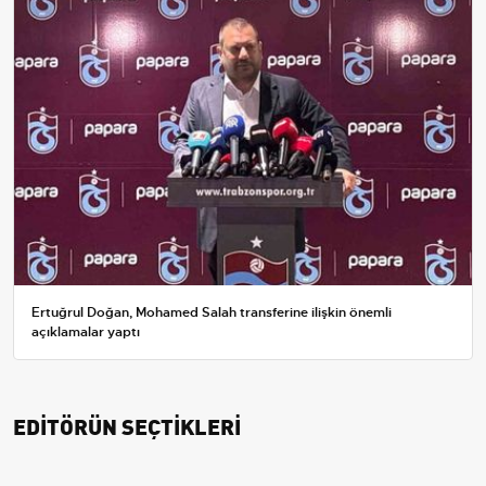
Ertuğrul Doğan, Mohamed Salah transferine ilişkin önemli
açıklamalar yaptı
EDİTÖRÜN SEÇTİKLERİ