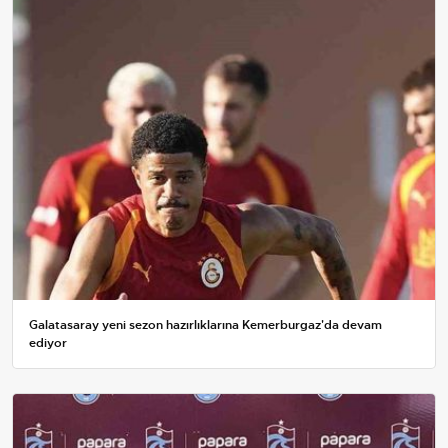
Galatasaray yeni sezon hazırlıklarına Kemerburgaz'da devam
ediyor