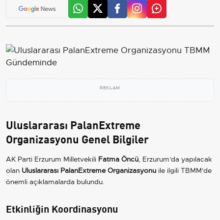
REKLAM
Uluslararası PalanExtreme
Organizasyonu Genel Bilgiler
AK Parti Erzurum Milletvekili
Fatma Öncü
, Erzurum'da yapılacak
olan
Uluslararası PalanExtreme Organizasyonu
ile ilgili TBMM'de
önemli açıklamalarda bulundu.
Etkinliğin Koordinasyonu