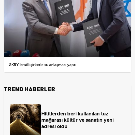
GKRY İsrailli şirketle su anlaşması yaptı
TREND HABERLER
Hititlerden beri kullanılan tuz
mağarası kültür ve sanatın yeni
adresi oldu