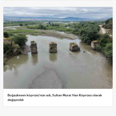
Boğazkesen köprüsü'nün adı, Sultan Murat Han Köprüsü olarak
değiştirildi