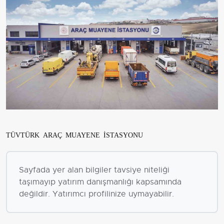
TÜVTÜRK ARAÇ MUAYENE İSTASYONU
Sayfada yer alan bilgiler tavsiye niteliği
taşımayıp yatırım danışmanlığı kapsamında
değildir. Yatırımcı profilinize uymayabilir.