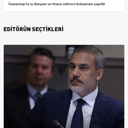
Gaziantep’te iş dünyası ve finans sektörü buluşması yapıldı
EDİTÖRÜN SEÇTİKLERİ