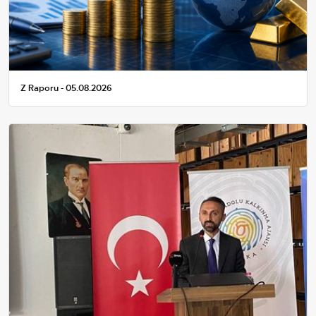
Z Raporu - 05.08.2026