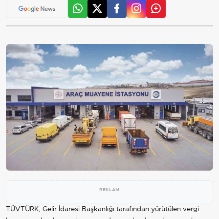
REKLAM
TÜVTÜRK, Gelir İdaresi Başkanlığı tarafından yürütülen vergi