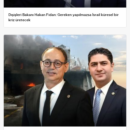
Dışişleri Bakanı Hakan Fidan: Gereken yapılmazsa İsrail küresel bir
kriz üretecek