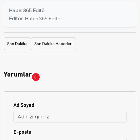
Haber365 Editör
Editör:
Haber365 Editör
Son Dakika
Son Dakika Haberleri
Yorumlar
0
Ad Soyad
E-posta