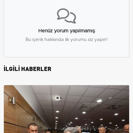
Henüz yorum yapılmamış
Bu içerik hakkında ilk yorumu siz yapın!
İLGİLİ HABERLER