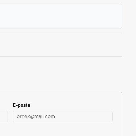
E-posta