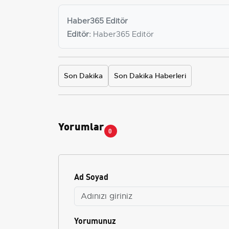
Haber365 Editör
Editör:
Haber365 Editör
Son Dakika
Son Dakika Haberleri
Yorumlar
0
Ad Soyad
Yorumunuz