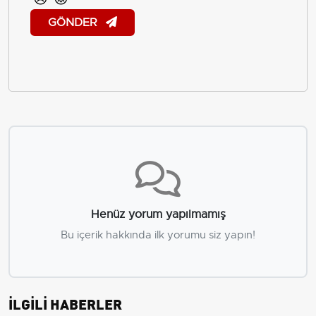
GÖNDER
Henüz yorum yapılmamış
Bu içerik hakkında ilk yorumu siz yapın!
İLGİLİ HABERLER