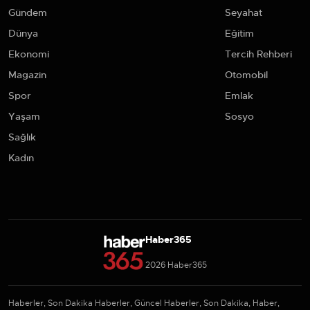
Gündem
Seyahat
Dünya
Eğitim
Ekonomi
Tercih Rehberi
Magazin
Otomobil
Spor
Emlak
Yaşam
Sosyo
Sağlık
Kadın
Haber365
2026 Haber365
Haberler, Son Dakika Haberler, Güncel Haberler, Son Dakika, Haber,