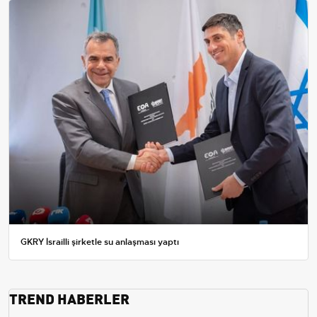
GKRY İsrailli şirketle su anlaşması yaptı
TREND HABERLER