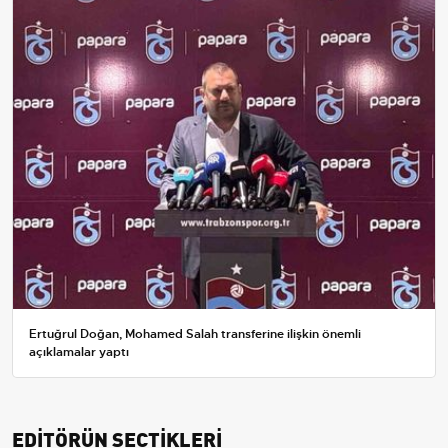
Ertuğrul Doğan, Mohamed Salah transferine ilişkin önemli
açıklamalar yaptı
EDİTÖRÜN SEÇTİKLERİ