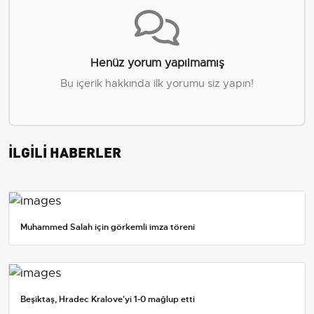
Henüz yorum yapılmamış
Bu içerik hakkında ilk yorumu siz yapın!
İLGİLİ HABERLER
Muhammed Salah için görkemli imza töreni
Beşiktaş, Hradec Kralove'yi 1-0 mağlup etti