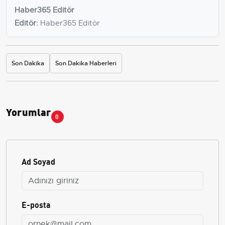
Haber365 Editör
Editör:
Haber365 Editör
Son Dakika
Son Dakika Haberleri
Yorumlar
0
Ad Soyad
E-posta