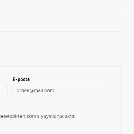
E-posta