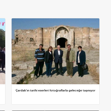
Çardak'ın tarihi eserleri fotoğraflarla geleceğe taşınıyor