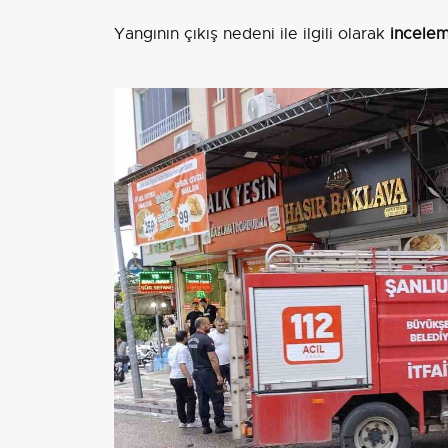
Yangının çıkış nedeni ile ilgili olarak
incelem