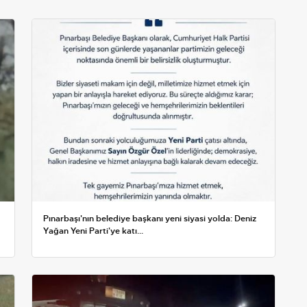
Pınarbaşı'nın belediye başkanı yeni siyasi yolda: Deniz
Yağan Yeni Parti'ye katı...