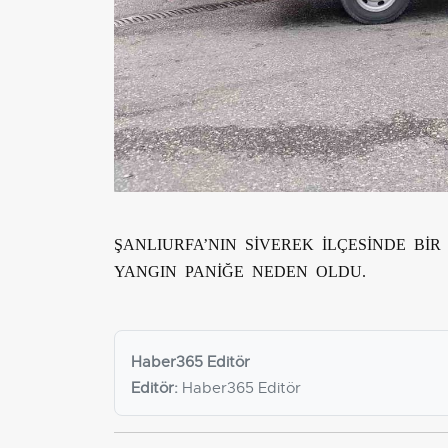
ŞANLIURFA’NIN SİVEREK İLÇESİNDE Bİ
YANGIN PANİĞE NEDEN OLDU.
Haber365 Editör
Editör:
Haber365 Editör