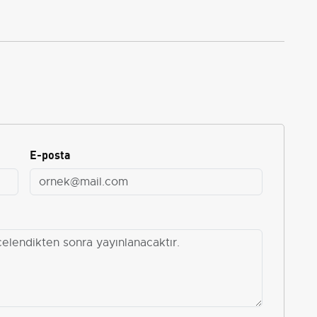
E-posta