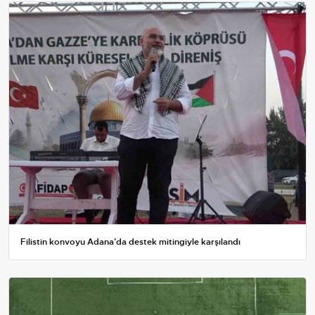
Filistin konvoyu Adana’da destek mitingiyle karşılandı