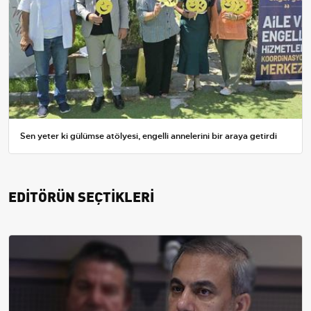
Sen yeter ki gülümse atölyesi, engelli annelerini bir araya getirdi
EDİTÖRÜN SEÇTİKLERİ