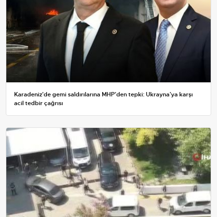
Karadeniz'de gemi saldırılarına MHP'den tepki: Ukrayna’ya karşı
acil tedbir çağrısı