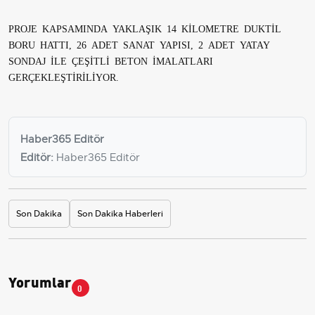
PROJE KAPSAMINDA YAKLAŞIK 14 KİLOMETRE DUKTİL
BORU HATTI, 26 ADET SANAT YAPISI, 2 ADET YATAY
SONDAJ İLE ÇEŞİTLİ BETON İMALATLARI
GERÇEKLEŞTİRİLİYOR.
Haber365 Editör
Editör:
Haber365 Editör
Son Dakika
Son Dakika Haberleri
Yorumlar
0