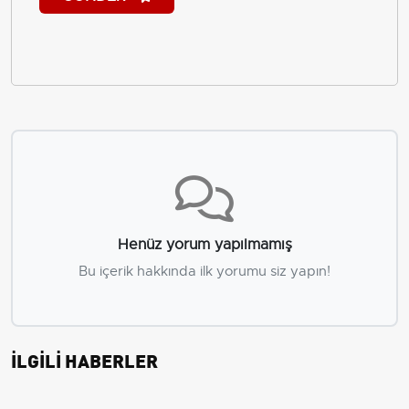
Henüz yorum yapılmamış
Bu içerik hakkında ilk yorumu siz yapın!
İLGİLİ HABERLER