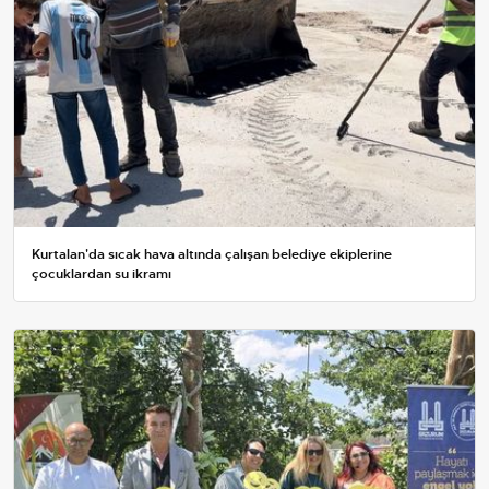
Kurtalan'da sıcak hava altında çalışan belediye ekiplerine
çocuklardan su ikramı