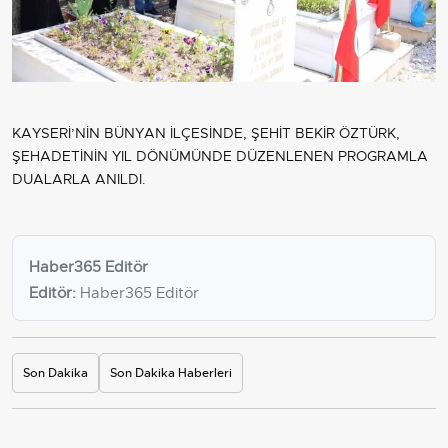
KAYSERİ’NİN BÜNYAN İLÇESİNDE, ŞEHİT BEKİR ÖZTÜRK,
ŞEHADETİNİN YIL DÖNÜMÜNDE DÜZENLENEN PROGRAMLA
DUALARLA ANILDI.
Haber365 Editör
Editör:
Haber365 Editör
Son Dakika
Son Dakika Haberleri