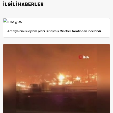
İLGİLİ HABERLER
Antalya'nın ısı eylem planı Birleşmiş Milletler tarafından incelendi