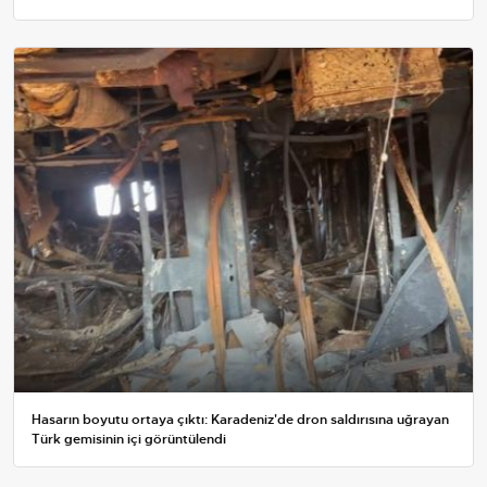
Hasarın boyutu ortaya çıktı: Karadeniz'de dron saldırısına uğrayan
Türk gemisinin içi görüntülendi