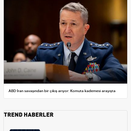
ABD İran savaşından bir çıkış arıyor: Komuta kademesi arayışta
TREND HABERLER