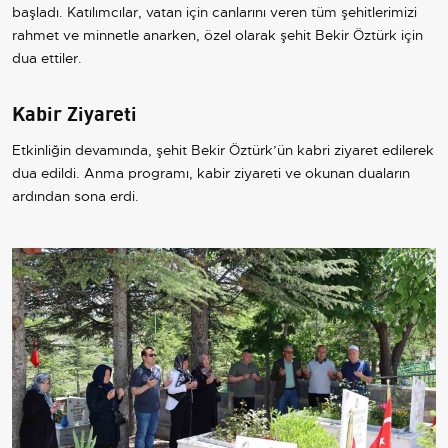
başladı. Katılımcılar, vatan için canlarını veren tüm şehitlerimizi
rahmet ve minnetle anarken, özel olarak şehit Bekir Öztürk için
dua ettiler.
Kabir Ziyareti
Etkinliğin devamında, şehit Bekir Öztürk’ün kabri ziyaret edilerek
dua edildi. Anma programı, kabir ziyareti ve okunan duaların
ardından sona erdi.