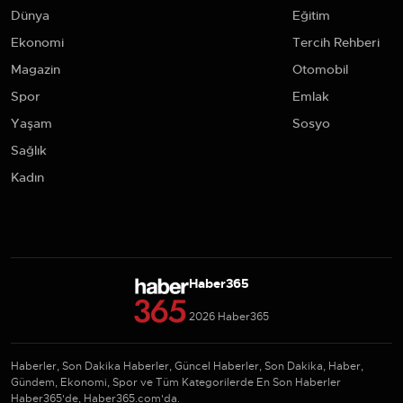
Dünya
Eğitim
Ekonomi
Tercih Rehberi
Magazin
Otomobil
Spor
Emlak
Yaşam
Sosyo
Sağlık
Kadın
Haber365
2026 Haber365
Haberler, Son Dakika Haberler, Güncel Haberler, Son Dakika, Haber,
Gündem, Ekonomi, Spor ve Tüm Kategorilerde En Son Haberler
Haber365'de, Haber365.com'da.