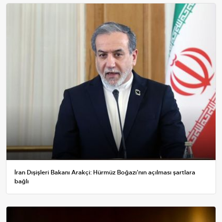
İran Dışişleri Bakanı Arakçi: Hürmüz Boğazı'nın açılması şartlara
bağlı