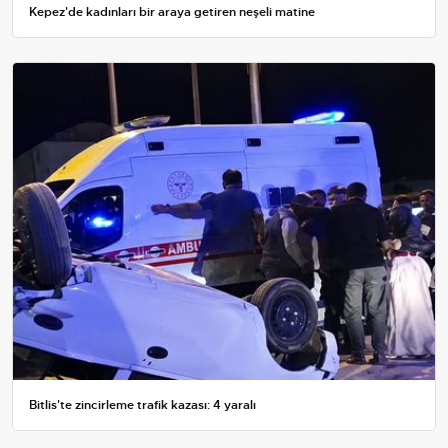
Kepez'de kadınları bir araya getiren neşeli matine
Bitlis'te zincirleme trafik kazası: 4 yaralı