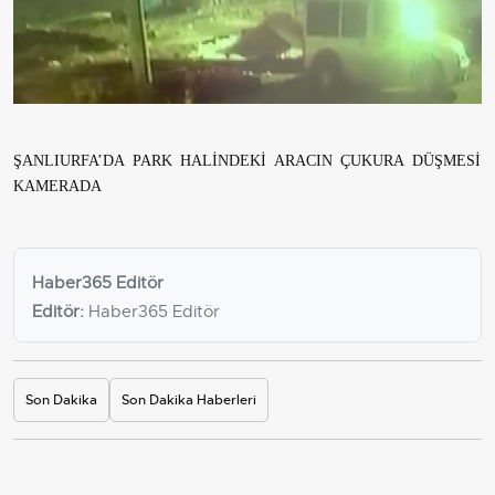
ŞANLIURFA’DA PARK HALİNDEKİ ARACIN ÇUKURA DÜŞMESİ
KAMERADA
Haber365 Editör
Editör:
Haber365 Editör
Son Dakika
Son Dakika Haberleri