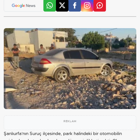
REKLAM
Şanlıurfa'nın Suruç ilçesinde, park halindeki bir otomobilin