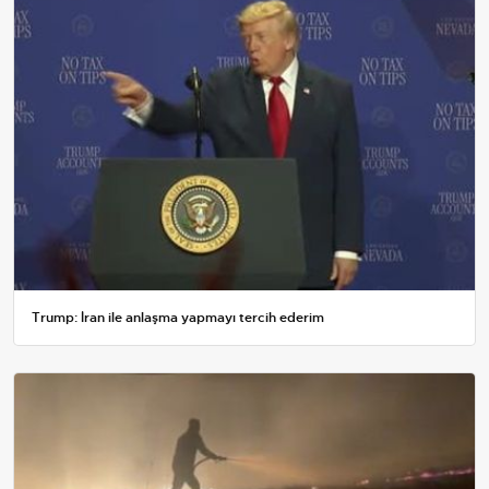
Trump: İran ile anlaşma yapmayı tercih ederim