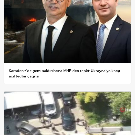
Karadeniz'de gemi saldırılarına MHP'den tepki: Ukrayna’ya karşı
acil tedbir çağrısı