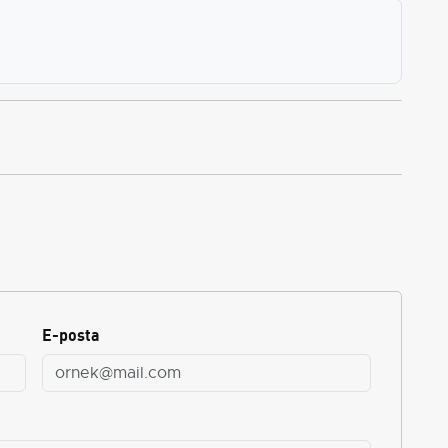
E-posta