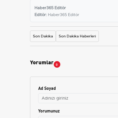
Haber365 Editör
Editör:
Haber365 Editör
Son Dakika
Son Dakika Haberleri
Yorumlar
0
Ad Soyad
Yorumunuz