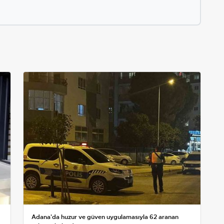
Adana'da huzur ve güven uygulamasıyla 62 aranan