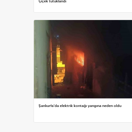
Çiçek tutuklandı
Şanlıurfa'da elektrik kontağı yangına neden oldu