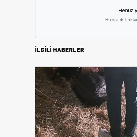
Henüz y
Bu içerik hakkı
İLGİLİ HABERLER