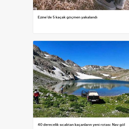
Ezine’de 5 kaçak göçmen yakalandı
40 derecelik sıcaktan kaçanların yeni rotası: Nav göl