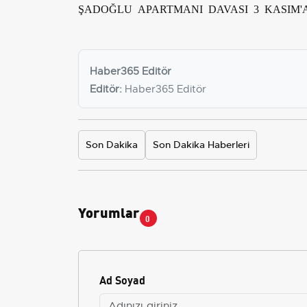
ŞADOĞLU APARTMANI DAVASI 3 KASIM'
Haber365 Editör
Editör:
Haber365 Editör
Son Dakika
Son Dakika Haberleri
Yorumlar
0
Ad Soyad