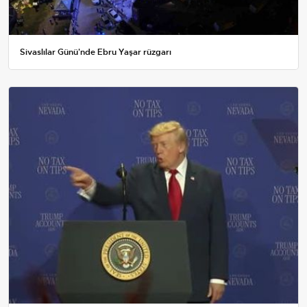
Sivaslılar Günü'nde Ebru Yaşar rüzgarı