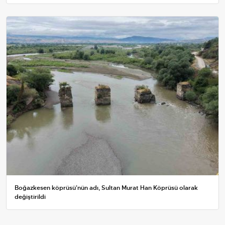
Boğazkesen köprüsü'nün adı, Sultan Murat Han Köprüsü olarak
değiştirildi