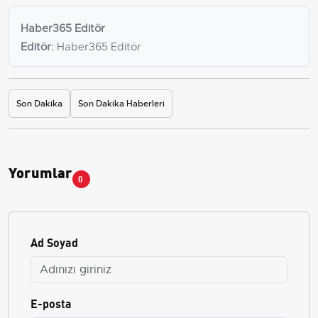
Haber365 Editör
Editör:
Haber365 Editör
Son Dakika
Son Dakika Haberleri
Yorumlar
0
Ad Soyad
E-posta