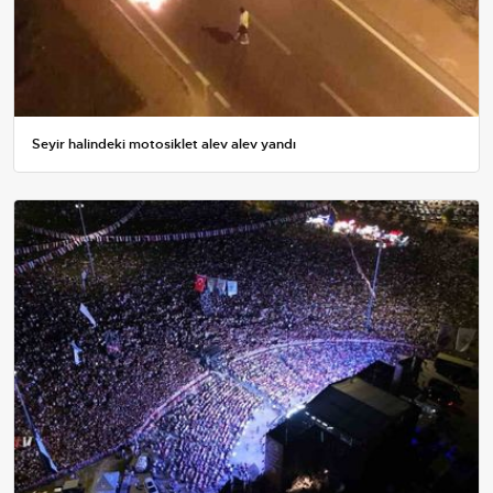
Seyir halindeki motosiklet alev alev yandı