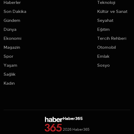
Haberler
Teknoloji
Son Dakika
Kültür ve Sanat
Gündem
Seyahat
Dünya
Eğitim
Ekonomi
Tercih Rehberi
Magazin
Otomobil
Spor
Emlak
Yaşam
Sosyo
Sağlık
Kadın
Haber365
2026 Haber365