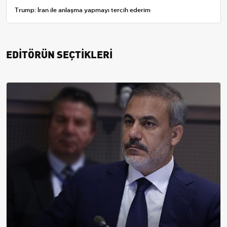
Trump: İran ile anlaşma yapmayı tercih ederim
EDİTÖRÜN SEÇTİKLERİ