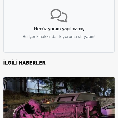
Henüz yorum yapılmamış
Bu içerik hakkında ilk yorumu siz yapın!
İLGİLİ HABERLER