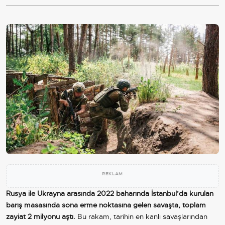
REKLAM
Rusya ile Ukrayna arasında 2022 baharında İstanbul’da kurulan
barış masasında sona erme noktasına gelen savaşta, toplam
zayiat 2 milyonu aştı.
Bu rakam, tarihin en kanlı savaşlarından