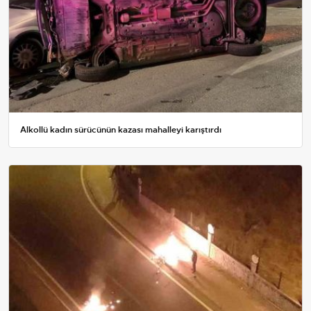
Alkollü kadın sürücünün kazası mahalleyi karıştırdı