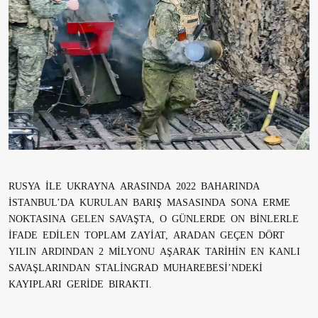
RUSYA İLE UKRAYNA ARASINDA 2022 BAHARINDA
İSTANBUL’DA KURULAN BARIŞ MASASINDA SONA ERME
NOKTASINA GELEN SAVAŞTA, O GÜNLERDE ON BİNLERLE
İFADE EDİLEN TOPLAM ZAYİAT, ARADAN GEÇEN DÖRT
YILIN ARDINDAN 2 MİLYONU AŞARAK TARİHİN EN KANLI
SAVAŞLARINDAN STALİNGRAD MUHAREBESİ’NDEKİ
KAYIPLARI GERİDE BIRAKTI.