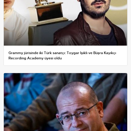
Grammy jürisinde iki Türk sanatçı: Toygar Işıklı ve Büşra Kayıkçı
Recording Academy üyesi oldu