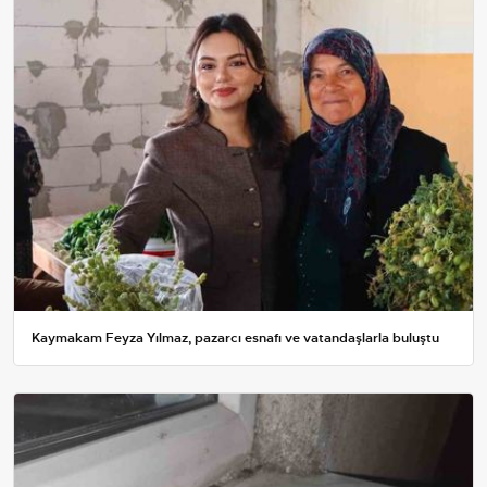
Kaymakam Feyza Yılmaz, pazarcı esnafı ve vatandaşlarla buluştu