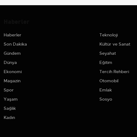
Haberler
Haberler
Teknoloji
Son Dakika
Kültür ve Sanat
Gündem
Seyahat
Dünya
Eğitim
Ekonomi
Tercih Rehberi
Magazin
Otomobil
Spor
Emlak
Yaşam
Sosyo
Sağlık
Kadın