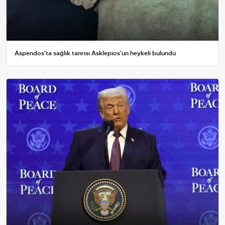
Aspendos'ta sağlık tanrısı Asklepios'un heykeli bulundu