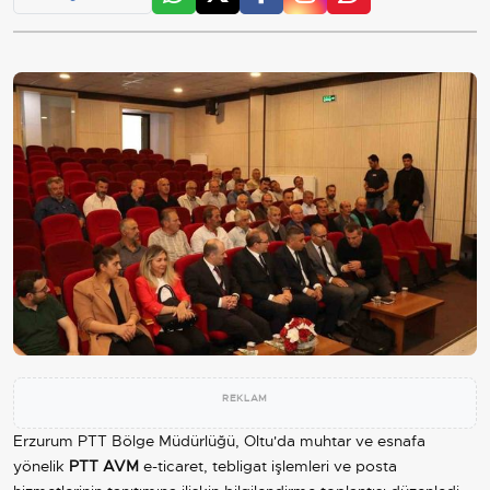
REKLAM
Erzurum PTT Bölge Müdürlüğü, Oltu'da muhtar ve esnafa
yönelik
PTT AVM
e-ticaret, tebligat işlemleri ve posta