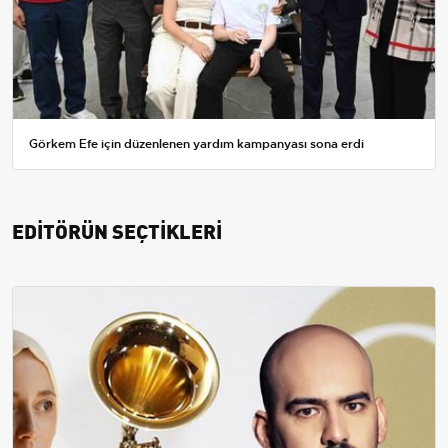
Görkem Efe için düzenlenen yardım kampanyası sona erdi
EDİTÖRÜN SEÇTİKLERİ