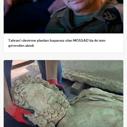
Tahran’ı devirme planları başarısız olan MOSSAD’da iki isim
görevden alındı