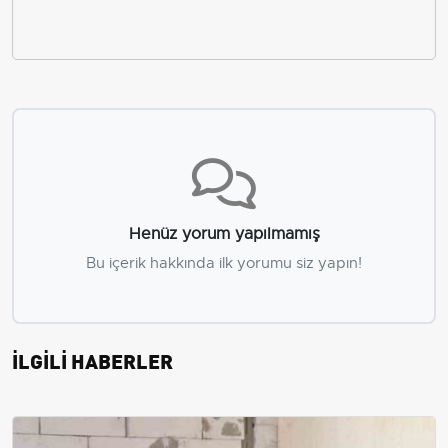
Henüz yorum yapılmamış
Bu içerik hakkında ilk yorumu siz yapın!
İLGİLİ HABERLER